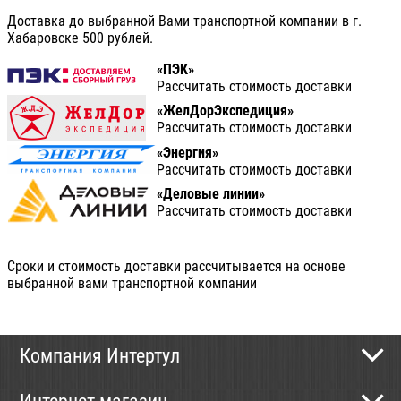
Доставка до выбранной Вами транспортной компании в г.
Хабаровске 500 рублей.
«ПЭК»
Рассчитать стоимость доставки
«ЖелДорЭкспедиция»
Рассчитать стоимость доставки
«Энергия»
Рассчитать стоимость доставки
«Деловые линии»
Рассчитать стоимость доставки
Сроки и стоимость доставки рассчитывается на основе
выбранной вами транспортной компании
Компания Интертул
Контактная информация