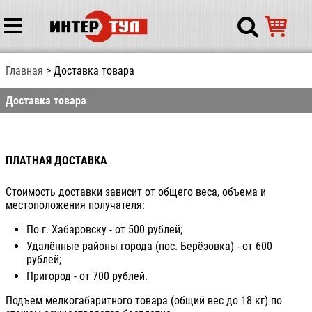
Главная
Доставка товара
Доставка товара
ПЛАТНАЯ ДОСТАВКА
Стоимость доставки зависит от общего веса, объема и
местоположения получателя:
По г. Хабаровску - от 500 рублей;
Удалённые районы города (пос. Берёзовка) - от 600
рублей;
Пригород - от 700 рублей.
Подъем мелкогабаритного товара (общий вес до 18 кг) по