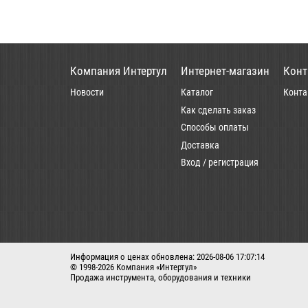
Компания Интертул
Интернет-магазин
Конт
Новости
Каталог
Конта
Как сделать заказ
Способы оплаты
Доставка
Вход / регистрация
Информация о ценах обновлена: 2026-08-06 17:07:14
© 1998-2026 Компания «Интертул»
Продажа инструмента, оборудования и техники