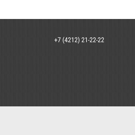
+7 (4212) 21-22-22