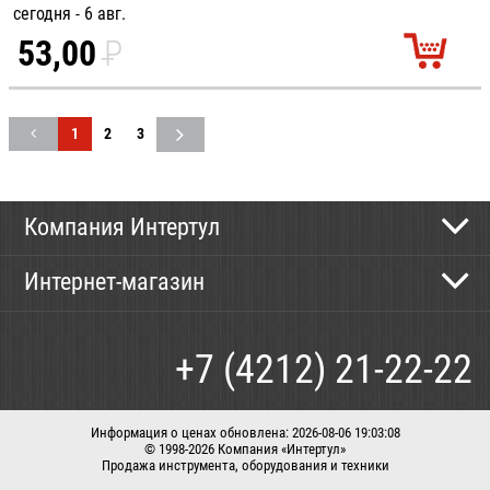
сегодня - 6 авг.
53,00
P
УБ.
1
2
3
Компания Интертул
Контактная информация
Интернет-магазин
Новости
Каталог
Как сделать заказ
+7 (4212) 21-22-22
Способы оплаты
Доставка
Информация о ценах обновлена: 2026-08-06 19:03:08
© 1998-2026 Компания «Интертул»
Продажа инструмента, оборудования и техники
Корзина