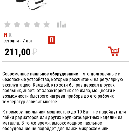
И
Х
П
сегодня - 7 авг.
211,00
P
УБ.
Современное
паяльное оборудование
– это долговечные и
безопасные устройства, которые рассчитаны на регулярную
эксплуатацию. Каждый, кто хотя бы раз держал в руках
паяльник, знает: от характеристик его жала, мощности и
возможности быстрого нагрева прибора до его рабочих
температур зависит многое.
К примеру, паяльники мощностью до 10 Ватт не подойдут для
пайки радиаторов или других крупногабаритных изделий из
металла. В то же время, высокомощное паяльное
оборудование не подойдет для пайки микросхем или