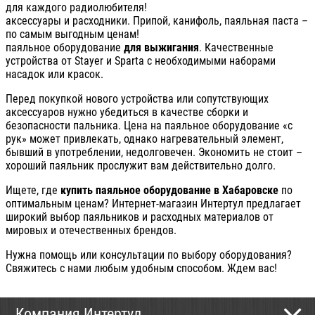
для каждого радиолюбителя!
аксессуары и расходники. Припой, канифоль, паяльная паста –
по самым выгодным ценам!
паяльное оборудование
для выжигания
. Качественные
устройства от Stayer и Sparta с необходимыми наборами
насадок или красок.
Перед покупкой нового устройства или сопутствующих
аксессуаров нужно убедиться в качестве сборки и
безопасности пальника. Цена на паяльное оборудование «с
рук» может привлекать, однако нагревательный элемент,
бывший в употреблении, недолговечен. Экономить не стоит –
хороший паяльник прослужит вам действительно долго.
Ищете, где
купить паяльное оборудование в Хабаровске
по
оптимальным ценам? Интернет-магазин Интертул предлагает
широкий выбор паяльников и расходных материалов от
мировых и отечественных брендов.
Нужна помощь или консультации по выбору оборудования?
Свяжитесь с нами любым удобным способом. Ждем вас!
Компания Интертул