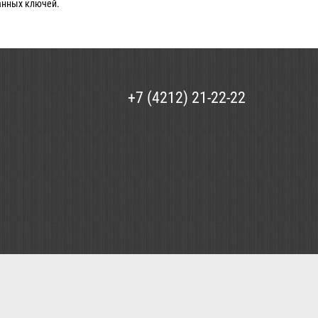
анных ключей.
+7 (4212) 21-22-22