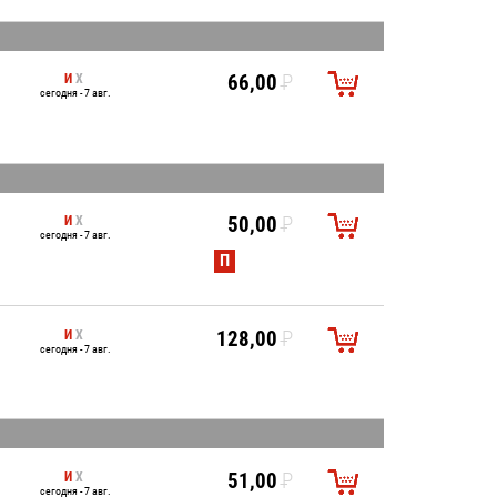
И
Х
66,00
P
сегодня - 7 авг.
УБ.
И
Х
50,00
P
сегодня - 7 авг.
УБ.
П
И
Х
128,00
P
сегодня - 7 авг.
УБ.
И
Х
51,00
P
сегодня - 7 авг.