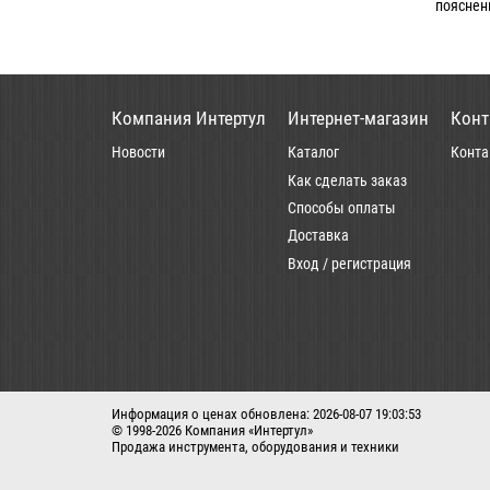
пояснен
Компания Интертул
Интернет-магазин
Конт
Новости
Каталог
Конта
Как сделать заказ
Способы оплаты
Доставка
Вход / регистрация
Информация о ценах обновлена: 2026-08-07 19:03:53
© 1998-2026 Компания «Интертул»
Продажа инструмента, оборудования и техники