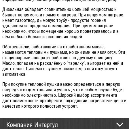
Дизельная обладает сравнительно большей мощностью и
бывает непрямого и прямого нагрева. При непрямом нагреве
имеет газоотвод, дымовую трубу - продукты горения
удаляются за пределы помещения. При прямом нагреве
необходимо, чтобы помещение хорошо проветривалось и в
нём не было большого скопления людей.
Обогреватели, работающие на отработанном масле,
называются тепловыми пушками, но они ими не являются. Эти
стационарные аппараты работают по другому принципу.
Масло, попадая на раскалённую "тарелку", выгорает на ней и
даёт тепло. Система с ручным розжигом, в ней отсутствует
автоматика.
При покупке тепловой пушки важно определиться в первую
очередь с видом топлива и учесть , что в любом случае будет
необходимо электричество. Широкий выбор ассортимента
даёт возможность приобрести подходящий нагреватель цена и
качество которого полностью устроят.
Компания Интертул