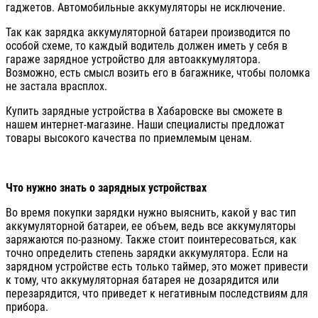
гаджетов. Автомобильные аккумуляторы не исключение.
Так как зарядка аккумуляторной батареи производится по
особой схеме, то каждый водитель должен иметь у себя в
гараже зарядное устройство для автоаккумулятора.
Возможно, есть смысл возить его в багажнике, чтобы поломка
не застала врасплох.
Купить зарядные устройства в Хабаровске вы сможете в
нашем интернет-магазине. Наши специалисты предложат
товары высокого качества по приемлемым ценам.
Что нужно знать о зарядных устройствах
Во время покупки зарядки нужно выяснить, какой у вас тип
аккумуляторной батареи, ее объем, ведь все аккумуляторы
заряжаются по-разному. Также стоит поинтересоваться, как
точно определить степень зарядки аккумулятора. Если на
зарядном устройстве есть только таймер, это может привести
к тому, что аккумуляторная батарея не дозарядится или
перезарядится, что приведет к негативным последствиям для
прибора.