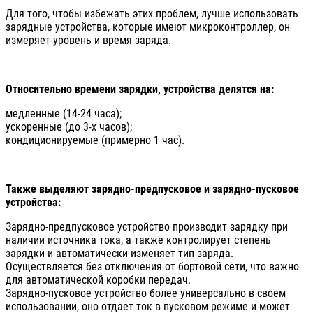
Для того, чтобы избежать этих проблем, лучше использовать
зарядные устройства, которые имеют микроконтроллер, он
измеряет уровень и время заряда.
Относительно времени зарядки, устройства делятся на:
медленные (14-24 часа);
ускоренные (до 3-х часов);
кондиционируемые (примерно 1 час).
Также выделяют зарядно-предпусковое и зарядно-пусковое
устройства:
Зарядно-предпусковое устройство производит зарядку при
наличии источника тока, а также контролирует степень
зарядки и автоматически изменяет тип заряда.
Осуществляется без отключения от бортовой сети, что важно
для автоматической коробки передач.
Зарядно-пусковое устройство более универсально в своем
использовании, оно отдает ток в пусковом режиме и может