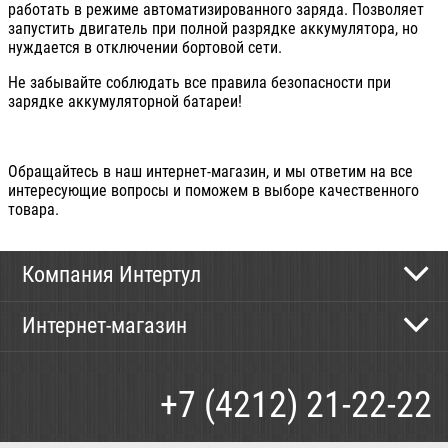
работать в режиме автоматизированного заряда. Позволяет
запустить двигатель при полной разрядке аккумулятора, но
нуждается в отключении бортовой сети.
Не забывайте соблюдать все правила безопасности при
зарядке аккумуляторной батареи!
Обращайтесь в наш интернет-магазин, и мы ответим на все
интересующие вопросы и поможем в выборе качественного
товара.
Компания Интертул
Контактная информация
Интернет-магазин
Новости
Каталог
Как сделать заказ
+7 (4212) 21-22-22
Способы оплаты