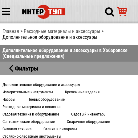
Главная
Расходные материалы и аксессуары
Дополнительное оборудование и аксессуары
Дополнительное оборудование и аксессуары в Хабаровске
(Специальные предложения)
Фильтры
Дополнительное оборудование и аксессуары
Измерительные инструменты
Крепежные изделия
Насосы
Пневмооборудование
Расходные материалы и оснастка
Садовая техника и оборудование
Садовый инвентарь
Сантехническое оборудование
Сварочное оборудование
Силовая техника
Станки и пилорамы
Столярно-слесарные инструменты