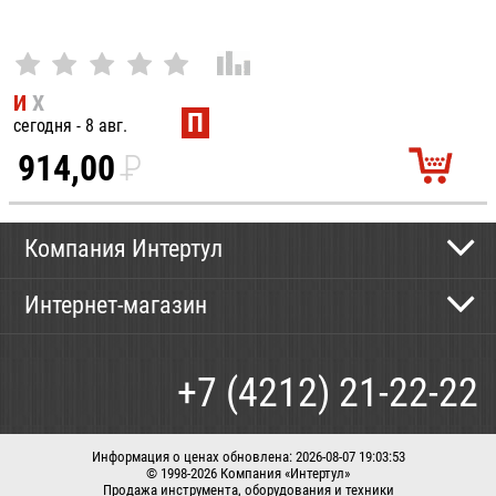
И
Х
П
сегодня - 8 авг.
914,00
P
УБ.
Компания Интертул
Контактная информация
Интернет-магазин
Новости
Каталог
Как сделать заказ
+7 (4212) 21-22-22
Способы оплаты
Доставка
Информация о ценах обновлена: 2026-08-07 19:03:53
© 1998-2026 Компания «Интертул»
Продажа инструмента, оборудования и техники