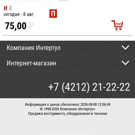
И
Х
П
сегодня - 8 авг.
75,00
P
УБ.
Компания Интертул
Контактная информация
Интернет-магазин
Новости
Каталог
Как сделать заказ
+7 (4212) 21-22-22
Способы оплаты
Доставка
Информация о ценах обновлена: 2026-08-08 12:06:49
© 1998-2026 Компания «Интертул»
Продажа инструмента, оборудования и техники
Корзина
Вход / регистрация