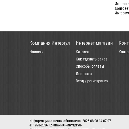
Интерне
долгове
Интерту
Компания Интертул
Интернет-магазин
Конт
Новости
Каталог
Конта
Как сделать заказ
Способы оплаты
Доставка
Вход / регистрация
Информация о ценах обновлена: 2026-08-08 14:07:07
© 1998-2026 Компания «Интертул»