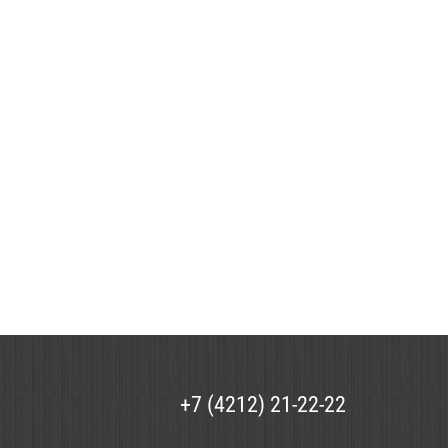
+7 (4212) 21-22-22