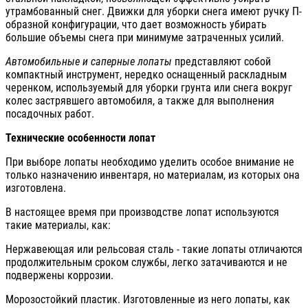
утрамбованный снег. Движки для уборки снега имеют ручку П-
образной конфигурации, что дает возможность убирать
большие объемы снега при минимуме затраченных усилий.
Автомобильные и саперные лопаты
представляют собой
компактный инструмент, нередко оснащенный раскладным
черенком, используемый для уборки грунта или снега вокруг
колес застрявшего автомобиля, а также для выполнения
посадочных работ.
Технические особенности лопат
При выборе лопаты необходимо уделить особое внимание не
только назначению инвентаря, но материалам, из которых она
изготовлена.
В настоящее время при производстве лопат используются
такие материалы, как:
Нержавеющая или рельсовая сталь - такие лопаты отличаются
продолжительным сроком службы, легко затачиваются и не
подвержены коррозии.
Морозостойкий пластик. Изготовленные из него лопаты, как