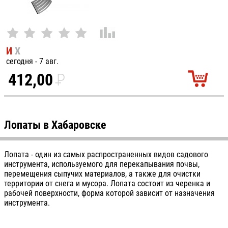
И
Х
сегодня - 7 авг.
412,00
P
УБ.
Лопаты в Хабаровске
Лопата - один из самых распространенных видов садового
инструмента, используемого для перекапывания почвы,
перемещения сыпучих материалов, а также для очистки
территории от снега и мусора. Лопата состоит из черенка и
рабочей поверхности, форма которой зависит от назначения
инструмента.