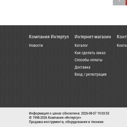
Компания Интертул
Интернет-магазин
Конт
Новости
Каталог
Конта
Как сделать заказ
Способы оплаты
Доставка
Вход / регистрация
Информация о ценах обновлена: 2026-08-07 19:03:53
© 1998-2026 Компания «Интертул»
Продажа инструмента, оборудования и техники