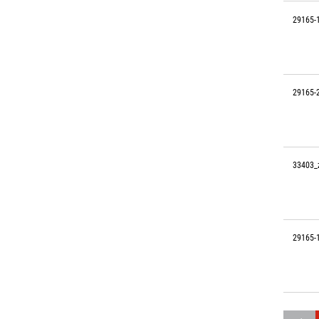
29165-
29165-
33403_
29165-