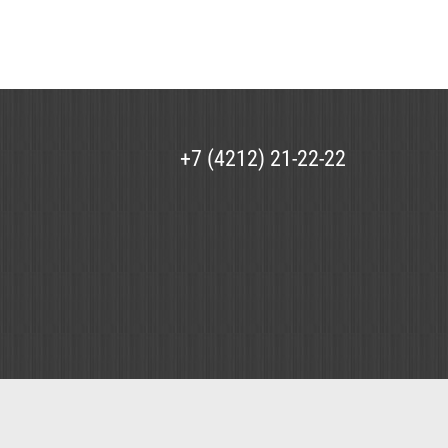
+7 (4212) 21-22-22