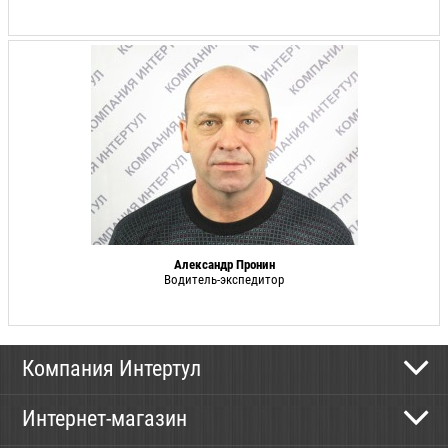
Александр Пронин
Водитель-экспедитор
Компания Интертул
Контактная информация
Интернет-магазин
Новости