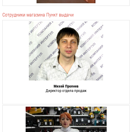
Сотрудники магазина Пункт выдачи
Михей Пролеев
Директор отдела продаж