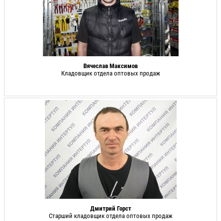
Вячеслав Максимов
Кладовщик отдела оптовых продаж
Дмитрий Горст
Старший кладовщик отдела оптовых продаж