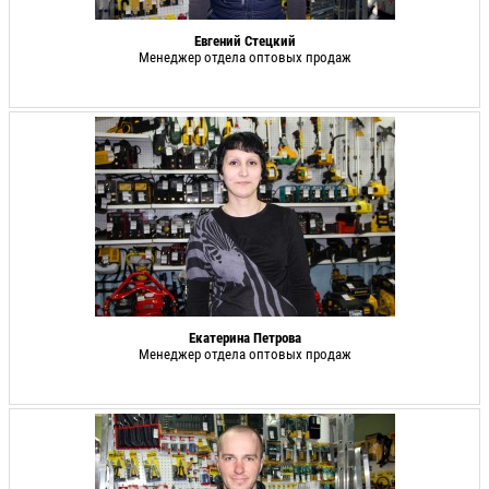
Евгений Стецкий
Менеджер отдела оптовых продаж
Екатерина Петрова
Менеджер отдела оптовых продаж