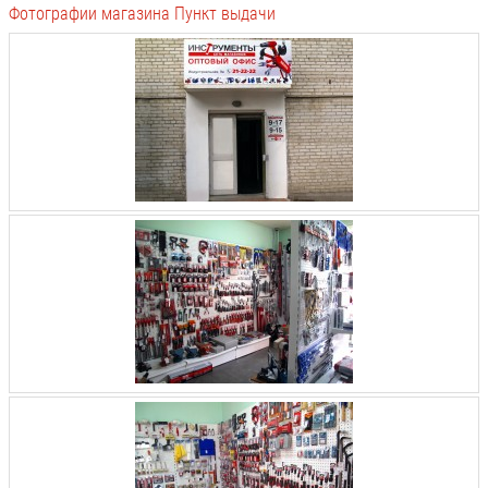
Фотографии магазина Пункт выдачи