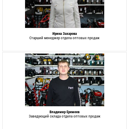
Ирина Захарова
Старший менеджер отдела оптовых продаж
Владимир Еремеев
Заведующий склада отдела оптовых продаж