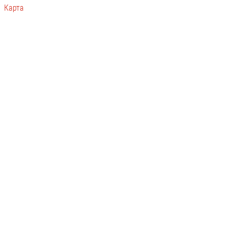
Карта