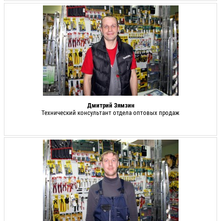
Дмитрий Зямзин
Технический консультант отдела оптовых продаж