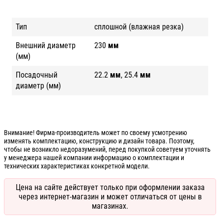
Тип
сплошной (влажная резка)
Внешний диаметр
230
мм
(мм)
Посадочный
22.2
мм
, 25.4
мм
диаметр (мм)
Внимание! Фирма-производитель может по своему усмотрению
изменять комплектацию, конструкцию и дизайн товара. Поэтому,
чтобы не возникло недоразумений, перед покупкой советуем уточнять
у менеджера нашей компании информацию о комплектации и
технических характеристиках конкретной модели.
Цена на сайте действует только при оформлении заказа
через интернет-магазин и может отличаться от цены в
магазинах.