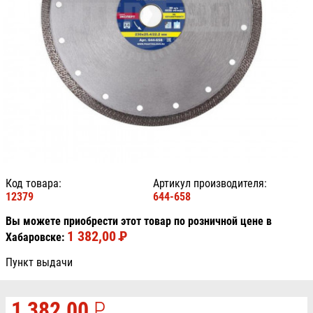
Код товара:
Артикул производителя:
12379
644-658
Вы можете приобрести этот товар по розничной цене в
1 382,00
P
УБ.
Хабаровске:
Пункт выдачи
1 382,00
P