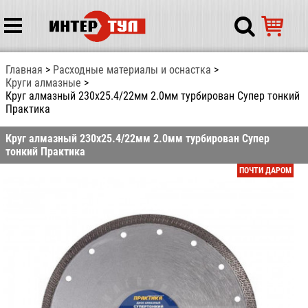
Главная
Расходные материалы и оснастка
Круги алмазные
Круг алмазный 230х25.4/22мм 2.0мм турбирован Супер тонкий
Практика
Круг алмазный 230х25.4/22мм 2.0мм турбирован Супер
тонкий Практика
ПОЧТИ ДАРОМ