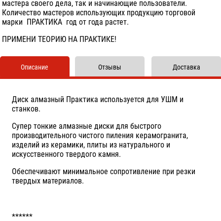
мастера своего дела, так и начинающие пользователи.
Количество мастеров использующих продукцию торговой
марки ПРАКТИКА год от года растет.
ПРИМЕНИ ТЕОРИЮ НА ПРАКТИКЕ!
Описание
Отзывы
Доставка
Диск алмазный Практика используется для УШМ и
станков.
Супер тонкие алмазные диски для быстрого
производительного чистого пиления керамогранита,
изделий из керамики, плиты из натурального и
искусственного твердого камня.
Обеспечивают минимальное сопротивление при резки
твердых материалов.
******