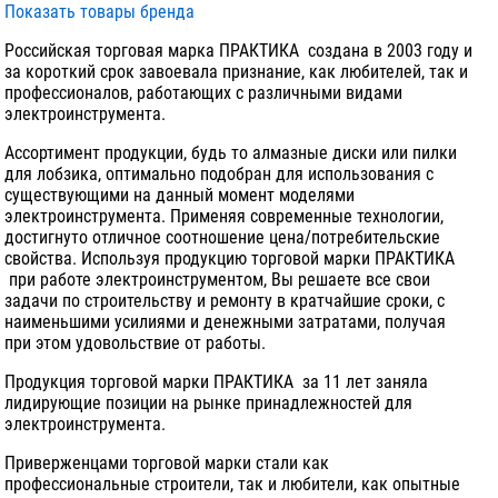
Показать товары бренда
Российская торговая марка ПРАКТИКА создана в 2003 году и
за короткий срок завоевала признание, как любителей, так и
профессионалов, работающих с различными видами
электроинструмента.
Ассортимент продукции, будь то алмазные диски или пилки
для лобзика, оптимально подобран для использования с
существующими на данный момент моделями
электроинструмента. Применяя современные технологии,
достигнуто отличное соотношение цена/потребительские
свойства. Используя продукцию торговой марки ПРАКТИКА
при работе электроинструментом, Вы решаете все свои
задачи по строительству и ремонту в кратчайшие сроки, с
наименьшими усилиями и денежными затратами, получая
при этом удовольствие от работы.
Продукция торговой марки ПРАКТИКА за 11 лет заняла
лидирующие позиции на рынке принадлежностей для
электроинструмента.
Приверженцами торговой марки стали как
профессиональные строители, так и любители, как опытные