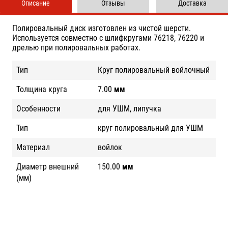
Описание
Отзывы
Доставка
Полировальный диск изготовлен из чистой шерсти.
Используется совместно с шлифкругами 76218, 76220 и
дрелью при полировальных работах.
Тип
Круг полировальный войлочный
Толщина круга
7.00
мм
Особенности
для УШМ, липучка
Тип
круг полировальный для УШМ
Материал
войлок
Диаметр внешний
150.00
мм
(мм)