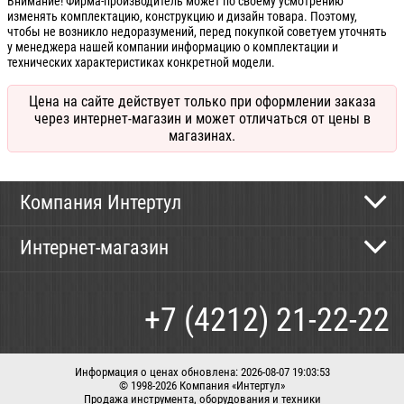
Внимание! Фирма-производитель может по своему усмотрению
изменять комплектацию, конструкцию и дизайн товара. Поэтому,
чтобы не возникло недоразумений, перед покупкой советуем уточнять
у менеджера нашей компании информацию о комплектации и
технических характеристиках конкретной модели.
Цена на сайте действует только при оформлении заказа
через интернет-магазин и может отличаться от цены в
магазинах.
Компания Интертул
Контактная информация
Интернет-магазин
Новости
Каталог
Как сделать заказ
+7 (4212) 21-22-22
Способы оплаты
Доставка
Информация о ценах обновлена: 2026-08-07 19:03:53
© 1998-2026 Компания «Интертул»
Продажа инструмента, оборудования и техники