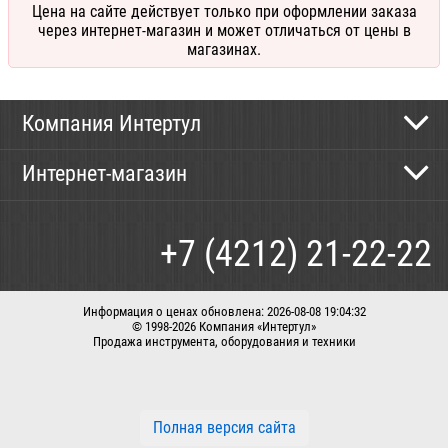
Цена на сайте действует только при оформлении заказа
через интернет-магазин и может отличаться от цены в
магазинах.
Компания Интертул
Контактная информация
Интернет-магазин
Новости
Каталог
Как сделать заказ
+7 (4212) 21-22-22
Способы оплаты
Доставка
Информация о ценах обновлена: 2026-08-08 19:04:32
© 1998-2026 Компания «Интертул»
Продажа инструмента, оборудования и техники
Корзина
Вход / регистрация
Заказать звонок
Полная версия сайта