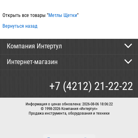
Открыть все товары "
Метлы Щетки
"
Вернуться назад
Компания Интертул
Контактная информация
Интернет-магазин
Новости
Каталог
Как сделать заказ
+7 (4212) 21-22-22
Способы оплаты
Доставка
Информация о ценах обновлена: 2026-08-06 18:06:22
© 1998-2026 Компания «Интертул»
Продажа инструмента, оборудования и техники
Корзина
Вход / регистрация